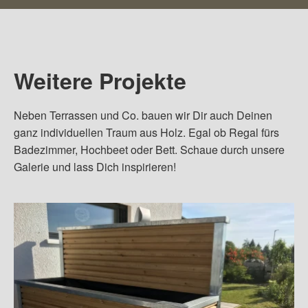
Weitere Projekte
Neben Terrassen und Co. bauen wir Dir auch Deinen
ganz individuellen Traum aus Holz. Egal ob Regal fürs
Badezimmer, Hochbeet oder Bett. Schaue durch unsere
Galerie und lass Dich inspirieren!