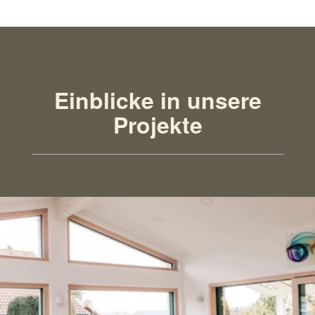
Einblicke in unsere
Projekte