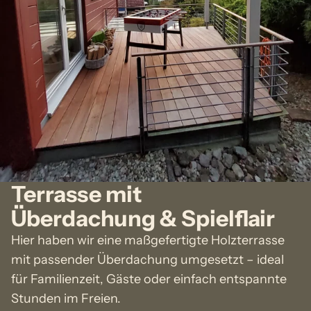
Terrasse mit
Überdachung & Spielflair
Hier haben wir eine maßgefertigte Holzterrasse
mit passender Überdachung umgesetzt – ideal
für Familienzeit, Gäste oder einfach entspannte
Stunden im Freien.