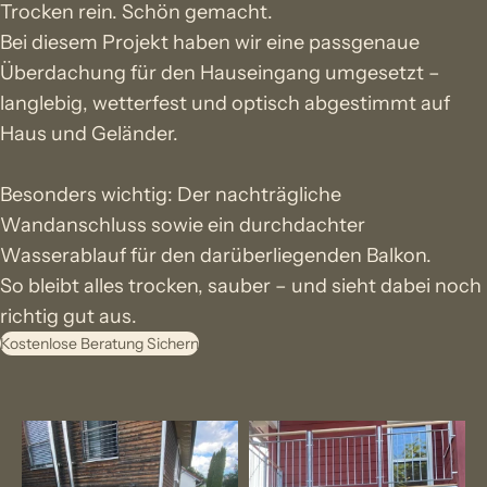
Trocken rein. Schön gemacht.
Bei diesem Projekt haben wir eine passgenaue
Überdachung für den Hauseingang umgesetzt –
langlebig, wetterfest und optisch abgestimmt auf
Haus und Geländer.
Besonders wichtig: Der nachträgliche
Wandanschluss sowie ein durchdachter
Wasserablauf für den darüberliegenden Balkon.
So bleibt alles trocken, sauber – und sieht dabei noch
richtig gut aus.
Kostenlose Beratung Sichern