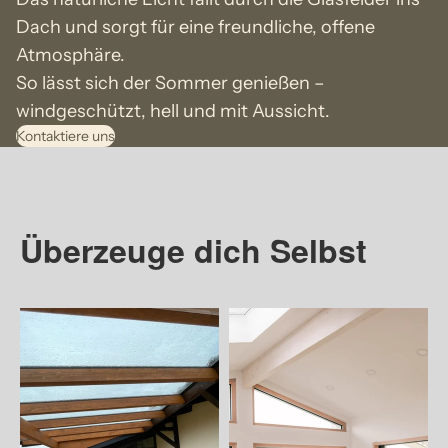
Dach und sorgt für eine freundliche, offene
Atmosphäre.
So lässt sich der Sommer genießen –
windgeschützt, hell und mit Aussicht.
Kontaktiere uns
Überzeuge dich Selbst