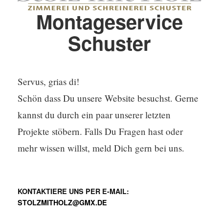
Montageservice
Schuster
Servus, grias di!
Schön dass Du unsere Website besuchst. Gerne
kannst du durch ein paar unserer letzten
Projekte stöbern. Falls Du Fragen hast oder
mehr wissen willst, meld Dich gern bei uns.
KONTAKTIERE UNS PER E-MAIL:
STOLZMITHOLZ@GMX.DE