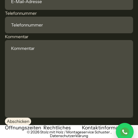
Telefonnummer
Kommentar
Abschicken
Öffnungszeiten
Rechtliches
Kontaktinformationen
© 2026
Stolz mit Holz / Montageservice Schuster
,
Datenschutzerklärung