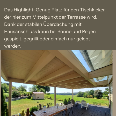
Das Highlight: Genug Platz für den Tischkicker,
der hier zum Mittelpunkt der Terrasse wird.
Dank der stabilen Überdachung mit
Hausanschluss kann bei Sonne und Regen
gespielt, gegrillt oder einfach nur gelebt
werden.