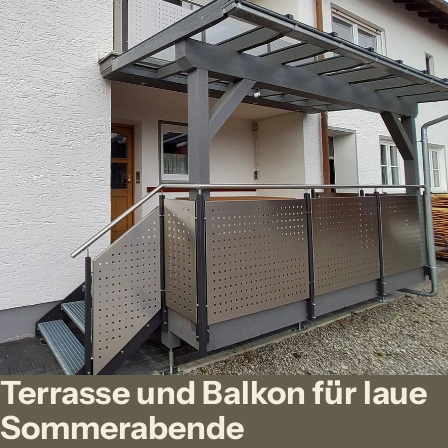
Terrasse und Balkon für laue
Sommerabende